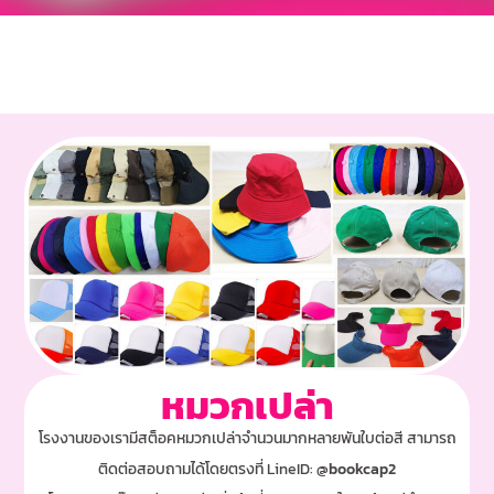
หมวกเปล่า
โรงงานของเรามีสต็อคหมวกเปล่าจำนวนมากหลายพันใบต่อสี สามารถ
ติดต่อสอบถามได้โดยตรงที่ LineID:
@bookcap2